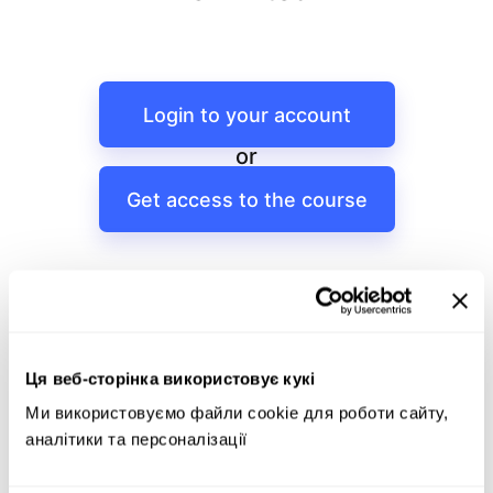
Login to your account
or
Get access to the course
Ця веб-сторінка використовує кукі
Ми використовуємо файли cookie для роботи сайту, 
аналітики та персоналізації