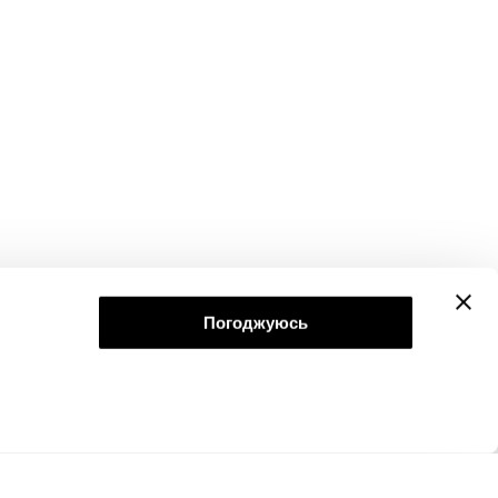
Погоджуюсь