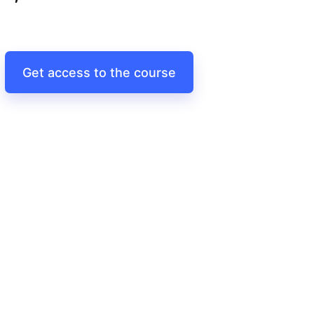
Get access to the course