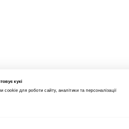
товує кукі
 cookie для роботи сайту, аналітики та персоналізації