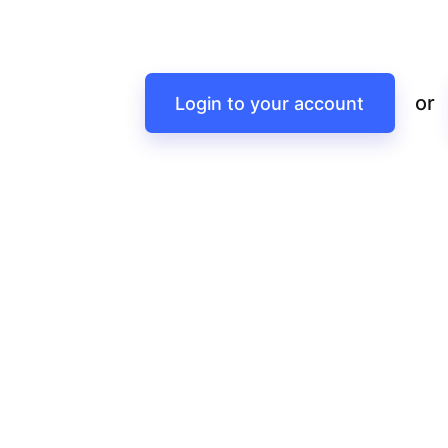
or
Login to your account