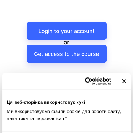
Login to your account
or
Get access to the course
Ця веб-сторінка використовує кукі
Ми використовуємо файли cookie для роботи сайту, 
аналітики та персоналізації