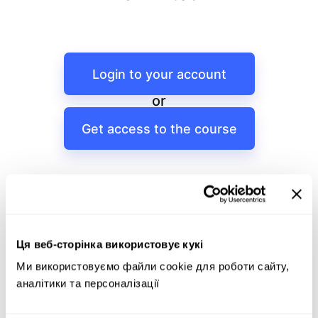
Login to your account
or
Get access to the course
Ця веб-сторінка використовує кукі
Ми використовуємо файли cookie для роботи сайту, 
аналітики та персоналізації