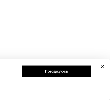
Погоджуюсь