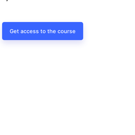
Get access to the course