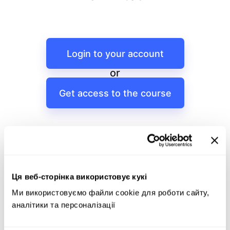
Login to your account
or
Get access to the course
Ця веб-сторінка використовує кукі
Ми використовуємо файли cookie для роботи сайту, 
аналітики та персоналізації