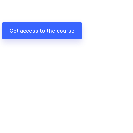
Get access to the course