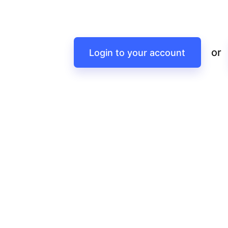
or
Login to your account