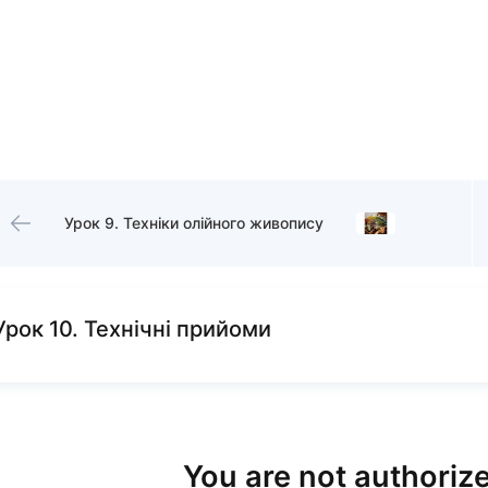
Урок 9. Техніки олійного живопису
Урок 10. Технічні прийоми
You are not authorize