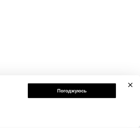
Погоджуюсь